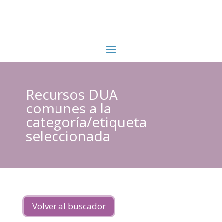
Recursos DUA
comunes a la
categoría/etiqueta
seleccionada
Volver al buscador