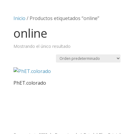
Inicio
/ Productos etiquetados “online”
online
Mostrando el único resultado
PhET.colorado