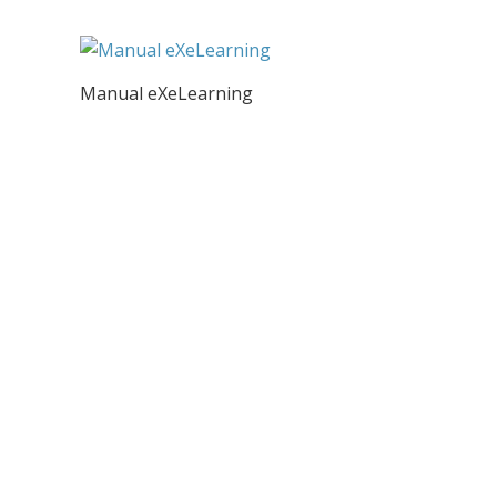
Manual eXeLearning