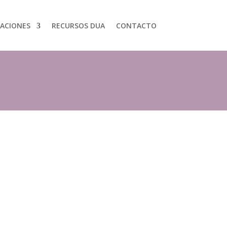
CACIONES
RECURSOS DUA
CONTACTO