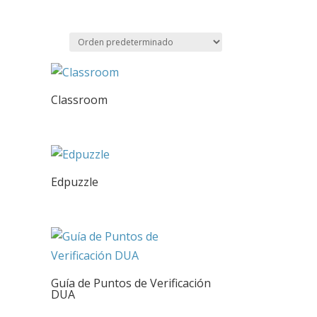
Classroom
Edpuzzle
Guía de Puntos de Verificación
DUA