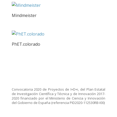
Mindmeister
PhET.colorado
Convocatoria 2020 de Proyectos de I+D+i, del Plan Estatal
de Investigación Científica y Técnica y de Innovación 2017-
2020 financiado por el Ministerio de Ciencia y Innovación
del Gobierno de España (referencia PID2020-112530RB-I00)