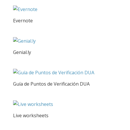
Evernote
Genial.ly
Guía de Puntos de Verificación DUA
Live worksheets