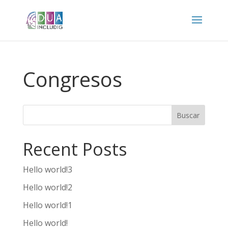
Congresos
Buscar
Recent Posts
Hello world!3
Hello world!2
Hello world!1
Hello world!