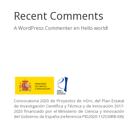
Recent Comments
A WordPress Commenter
en
Hello world!
Convocatoria 2020 de Proyectos de I+D+i, del Plan Estatal
de Investigación Científica y Técnica y de Innovación 2017-
2020 financiado por el Ministerio de Ciencia y Innovación
del Gobierno de España (referencia PID2020-112530RB-I00)