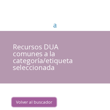
Recursos DUA
comunes a la
categoría/etiqueta
seleccionada
Volver al buscador