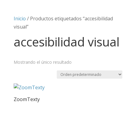
Inicio
/ Productos etiquetados “accesibilidad
visual”
accesibilidad visual
Mostrando el único resultado
ZoomTexty