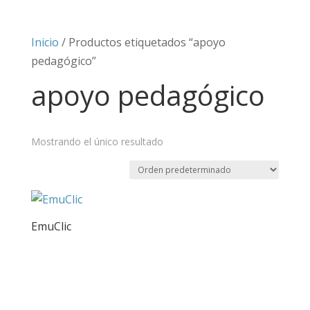
Inicio
/ Productos etiquetados “apoyo
pedagógico”
apoyo pedagógico
Mostrando el único resultado
EmuClic