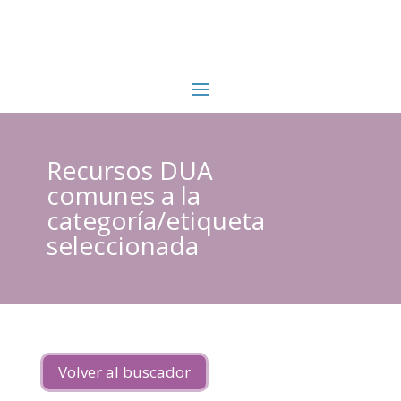
Recursos DUA
comunes a la
categoría/etiqueta
seleccionada
Volver al buscador