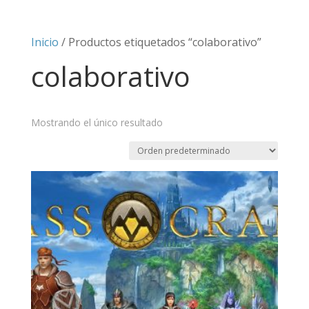
Inicio
/ Productos etiquetados “colaborativo”
colaborativo
Mostrando el único resultado