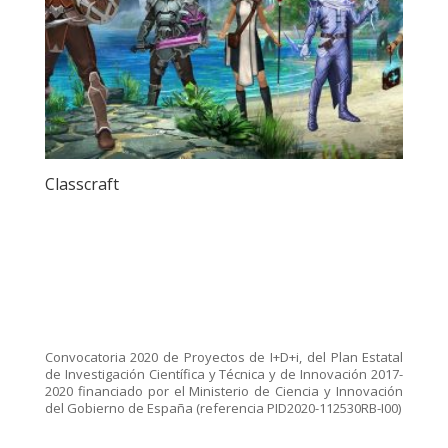
Classcraft
Convocatoria 2020 de Proyectos de I+D+i, del Plan Estatal
de Investigación Científica y Técnica y de Innovación 2017-
2020 financiado por el Ministerio de Ciencia y Innovación
del Gobierno de España (referencia PID2020-112530RB-I00)