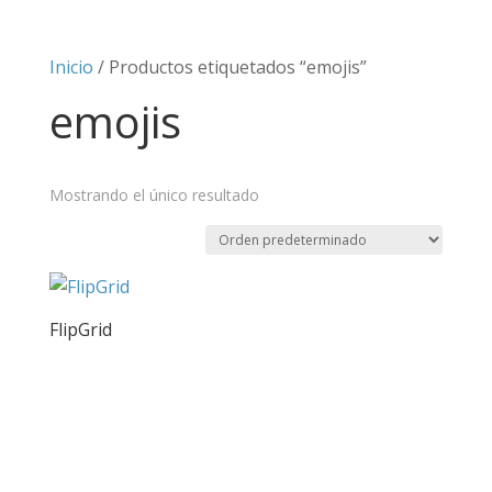
Inicio
/ Productos etiquetados “emojis”
emojis
Mostrando el único resultado
FlipGrid