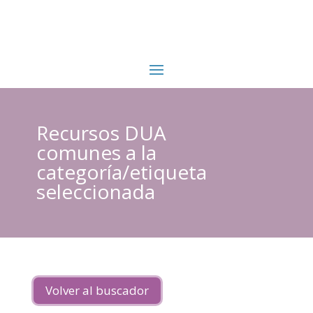
Recursos DUA
comunes a la
categoría/etiqueta
seleccionada
Volver al buscador