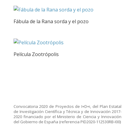
Fábula de la Rana sorda y el pozo
Película Zootrópolis
Convocatoria 2020 de Proyectos de I+D+i, del Plan Estatal
de Investigación Científica y Técnica y de Innovación 2017-
2020 financiado por el Ministerio de Ciencia y Innovación
del Gobierno de España (referencia PID2020-112530RB-I00)