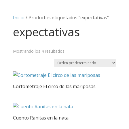
Inicio
/ Productos etiquetados “expectativas”
expectativas
Mostrando los 4 resultados
Cortometraje El circo de las mariposas
Cuento Ranitas en la nata