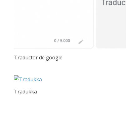
Traductor de google
Tradukka