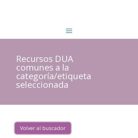
Recursos DUA
comunes a la
categoría/etiqueta
seleccionada
Volver al buscador