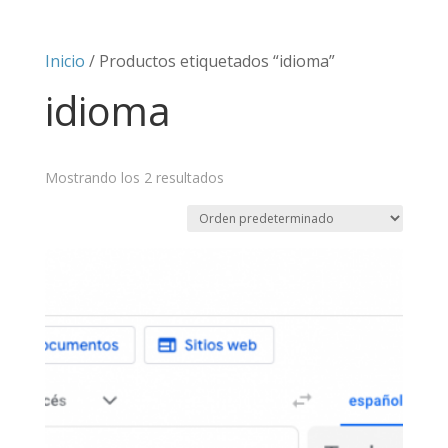
Inicio
/ Productos etiquetados “idioma”
idioma
Mostrando los 2 resultados