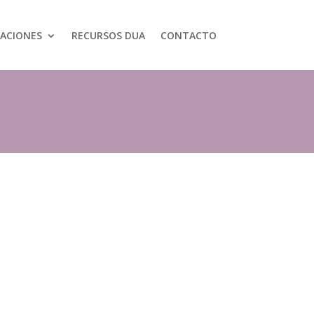
CACIONES
RECURSOS DUA
CONTACTO