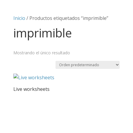
Inicio
/ Productos etiquetados “imprimible”
imprimible
Mostrando el único resultado
Live worksheets