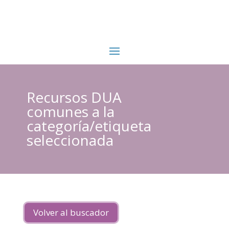
Recursos DUA
comunes a la
categoría/etiqueta
seleccionada
Volver al buscador