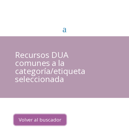
Recursos DUA
comunes a la
categoría/etiqueta
seleccionada
Volver al buscador