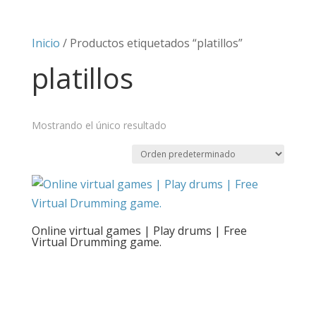
Inicio
/ Productos etiquetados “platillos”
platillos
Mostrando el único resultado
Online virtual games | Play drums | Free
Virtual Drumming game.