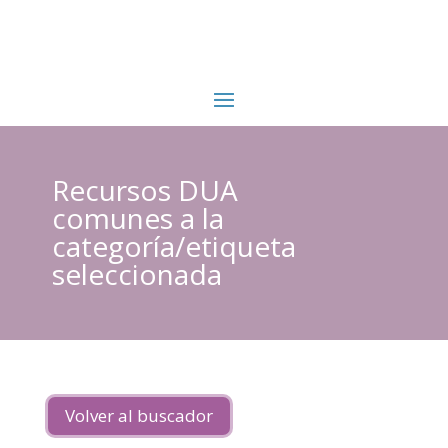
Recursos DUA
comunes a la
categoría/etiqueta
seleccionada
Volver al buscador