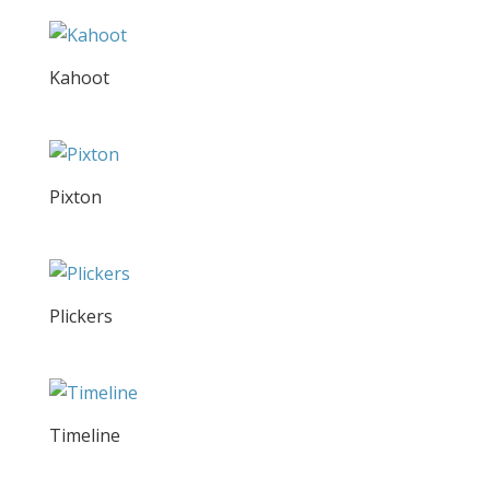
Kahoot
Pixton
Plickers
Timeline