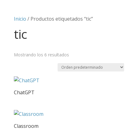
Inicio
/ Productos etiquetados “tic”
tic
Mostrando los 6 resultados
ChatGPT
Classroom