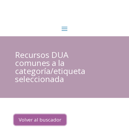
Recursos DUA
comunes a la
categoría/etiqueta
seleccionada
Volver al buscador