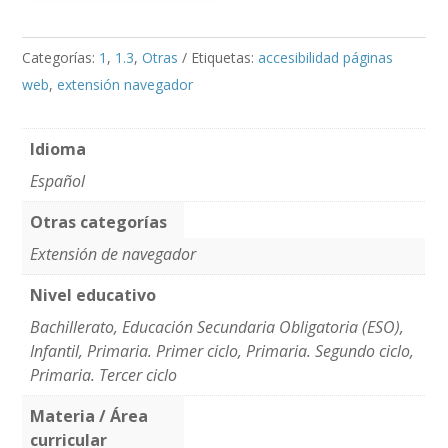
Categorías:
1
,
1.3
,
Otras
Etiquetas:
accesibilidad páginas
web
,
extensión navegador
Idioma
Español
Otras categorías
Extensión de navegador
Nivel educativo
Bachillerato, Educación Secundaria Obligatoria (ESO),
Infantil, Primaria. Primer ciclo, Primaria. Segundo ciclo,
Primaria. Tercer ciclo
Materia / Área
curricular