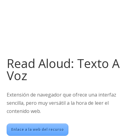
Read Aloud: Texto A
Voz
Extensión de navegador que ofrece una interfaz
sencilla, pero muy versátil a la hora de leer el
contenido web.
Enlace a la web del recurso