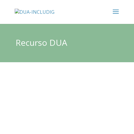
Recurso DUA