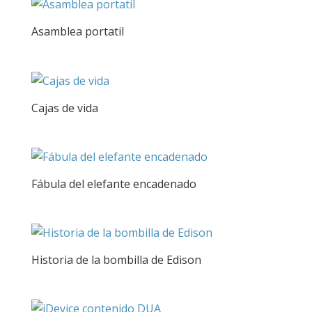
Asamblea portatil
Cajas de vida
Fábula del elefante encadenado
Historia de la bombilla de Edison