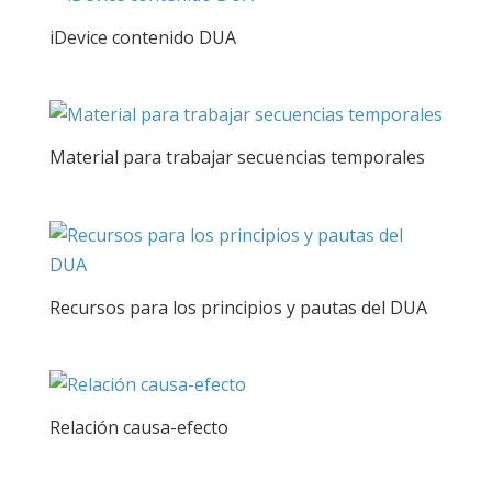
iDevice contenido DUA
Material para trabajar secuencias temporales
Recursos para los principios y pautas del DUA
Relación causa-efecto