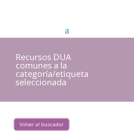
Recursos DUA
comunes a la
categoría/etiqueta
seleccionada
Volver al buscador