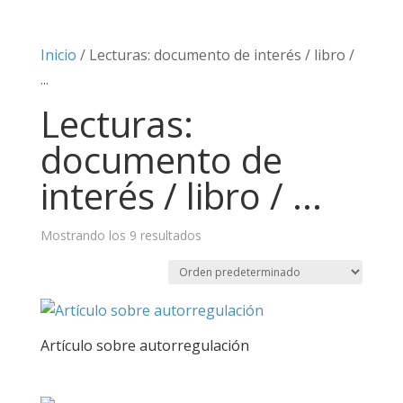
Inicio
/ Lecturas: documento de interés / libro /
...
Lecturas:
documento de
interés / libro / ...
Mostrando los 9 resultados
Artículo sobre autorregulación