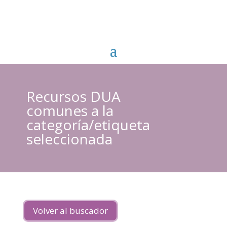
Recursos DUA
comunes a la
categoría/etiqueta
seleccionada
Volver al buscador