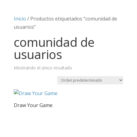
Inicio
/ Productos etiquetados “comunidad de
usuarios”
comunidad de
usuarios
Mostrando el único resultado
Draw Your Game