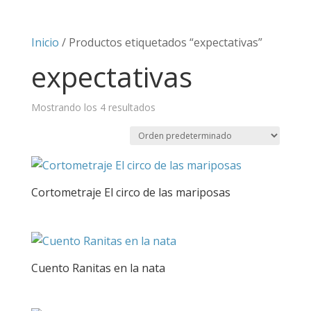
Inicio
/ Productos etiquetados “expectativas”
expectativas
Mostrando los 4 resultados
Cortometraje El circo de las mariposas
Cuento Ranitas en la nata