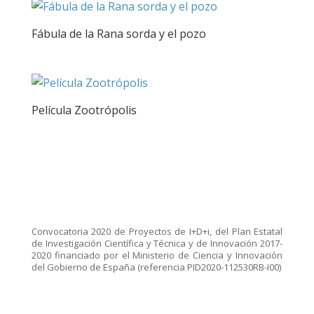
Fábula de la Rana sorda y el pozo
Película Zootrópolis
Convocatoria 2020 de Proyectos de I+D+i, del Plan Estatal
de Investigación Científica y Técnica y de Innovación 2017-
2020 financiado por el Ministerio de Ciencia y Innovación
del Gobierno de España (referencia PID2020-112530RB-I00)