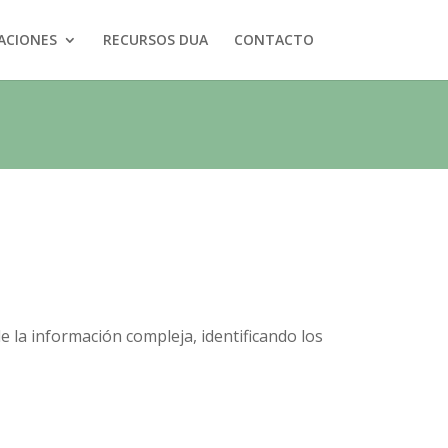
ACIONES
RECURSOS DUA
CONTACTO
e la información compleja, identificando los