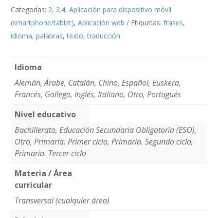
Categorías:
2
,
2.4
,
Aplicación para dispositivo móvil
(smartphone/tablet)
,
Aplicación web
Etiquetas:
frases
,
idioma
,
palabras
,
texto
,
traducción
Idioma
Alemán, Árabe, Catalán, Chino, Español, Euskera,
Francés, Gallego, Inglés, Italiano, Otro, Portugués
Nivel educativo
Bachillerato, Educación Secundaria Obligatoria (ESO),
Otro, Primaria. Primer ciclo, Primaria. Segundo ciclo,
Primaria. Tercer ciclo
Materia / Área
curricular
Transversal (cualquier área)