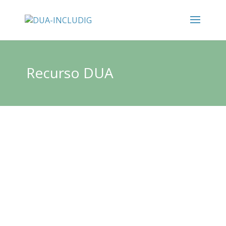
Recurso DUA