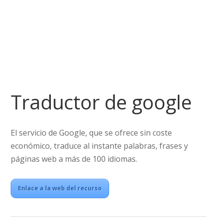
Traductor de google
El servicio de Google, que se ofrece sin coste
económico, traduce al instante palabras, frases y
páginas web a más de 100 idiomas.
Enlace a la web del recurso