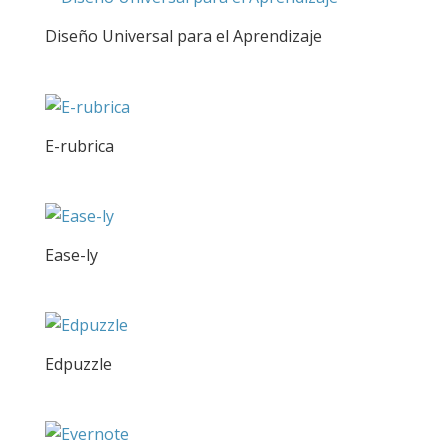
Diseño Universal para el Aprendizaje
E-rubrica
Ease-ly
Edpuzzle