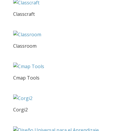
Classcraft
Classroom
Cmap Tools
Corgi2