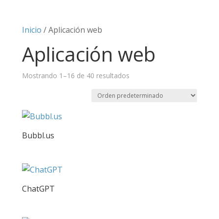
Inicio
/ Aplicación web
Aplicación web
Mostrando 1–16 de 40 resultados
Bubbl.us
ChatGPT