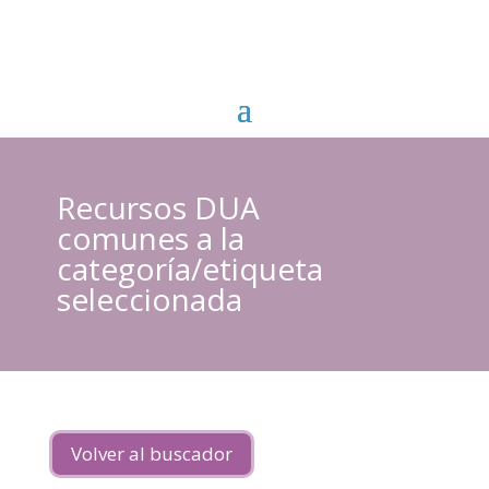
Recursos DUA
comunes a la
categoría/etiqueta
seleccionada
Volver al buscador