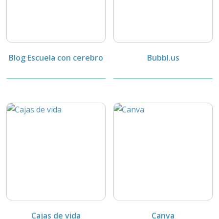
Blog Escuela con cerebro
Bubbl.us
Cajas de vida
Canva