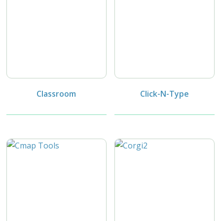
Classroom
Click-N-Type