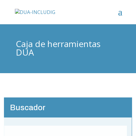
Caja de herramientas
DUA
Buscador