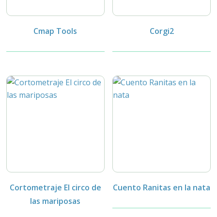
Cmap Tools
Corgi2
Cortometraje El circo de
Cuento Ranitas en la nata
las mariposas