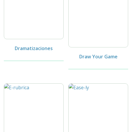
Dramatizaciones
Draw Your Game