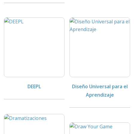
DEEPL
Diseño Universal para el
Aprendizaje