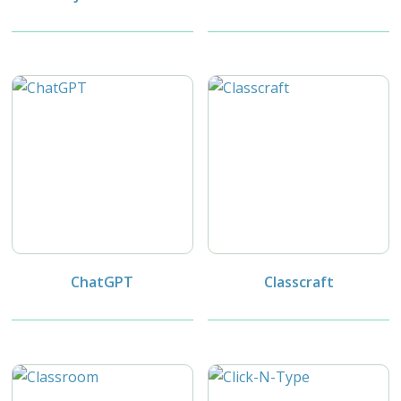
ChatGPT
Classcraft