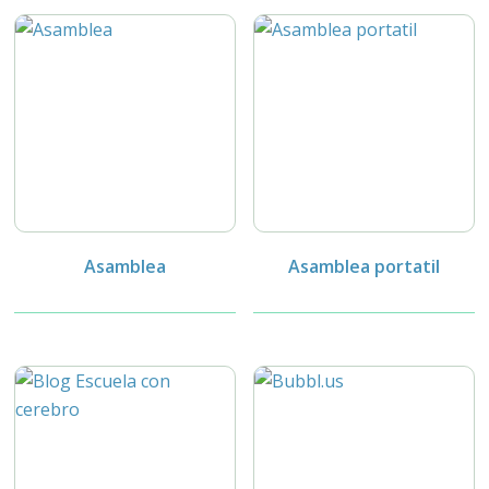
Asamblea
Asamblea portatil