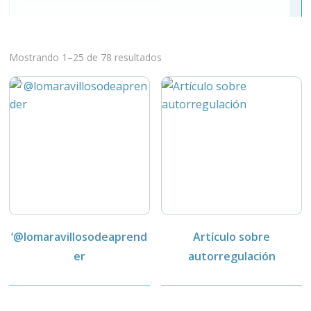
Mostrando 1–25 de 78 resultados
‘@lomaravillosodeaprend
Artículo sobre
er
autorregulación