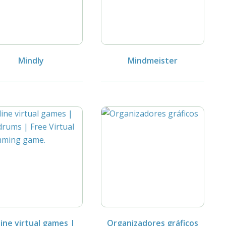
Mindly
Mindmeister
ine virtual games |
Organizadores gráficos