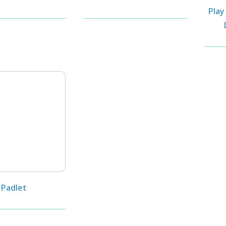
Play
Padlet