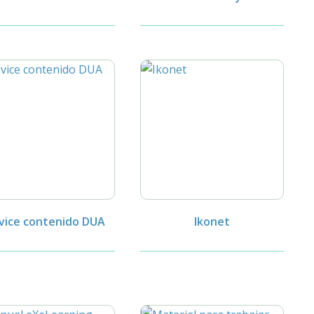
vice contenido DUA
Ikonet