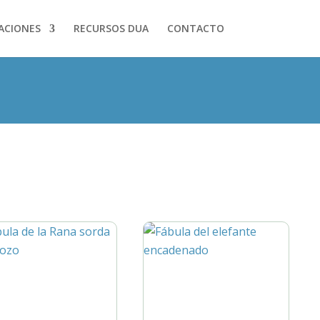
ACIONES
RECURSOS DUA
CONTACTO