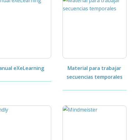
anual eXeLearning
Material para trabajar
secuencias temporales