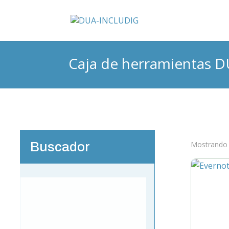
Caja de herramientas 
Buscador
Mostrando 